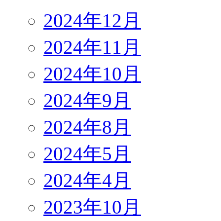
2024年12月
2024年11月
2024年10月
2024年9月
2024年8月
2024年5月
2024年4月
2023年10月