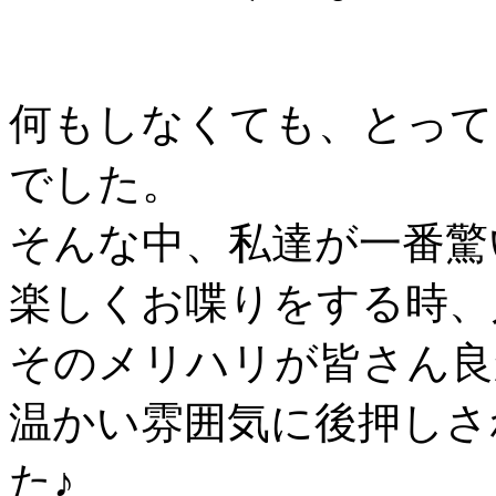
何もしなくても、とって
でした。
そんな中、私達が一番驚
楽しくお喋りをする時、
そのメリハリが皆さん良
温かい雰囲気に後押しさ
た♪