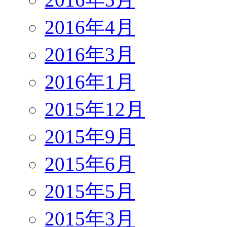
2016年4月
2016年3月
2016年1月
2015年12月
2015年9月
2015年6月
2015年5月
2015年3月