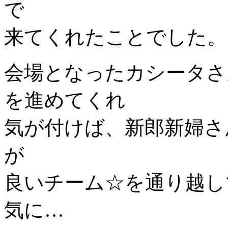
で
来てくれたことでした。
会場となったカシータさ
を進めてくれ
気が付けば、新郎新婦さ
が
良いチーム☆を通り越し
気に…