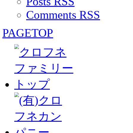
Posts RSS
Comments RSS
PAGETOP