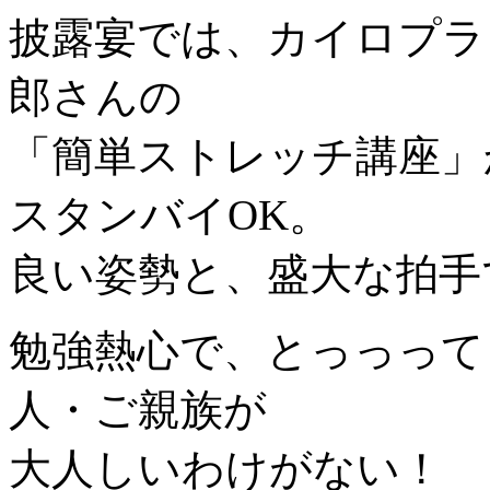
披露宴では、カイロプラ
郎さんの
「簡単ストレッチ講座」
スタンバイOK。
良い姿勢と、盛大な拍手
勉強熱心で、とっっって
人・ご親族が
大人しいわけがない！