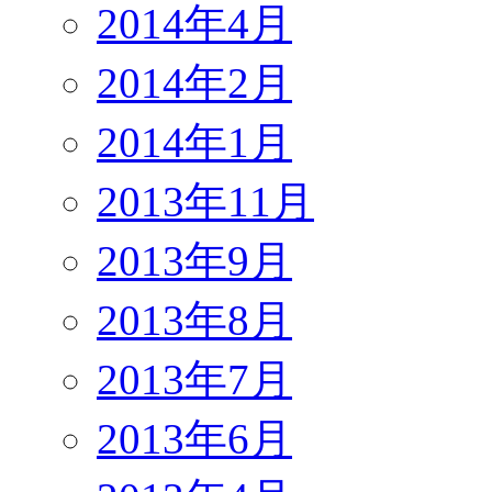
2014年4月
2014年2月
2014年1月
2013年11月
2013年9月
2013年8月
2013年7月
2013年6月