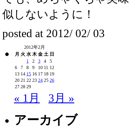
似しないように！
posted at
2012/
02/
03
2012年2月
月
火
水
木
金
土
日
1
2
3
4
5
6
7
8
9
10
11
12
13
14
15
16
17
18
19
20
21
22
23
24
25
26
27
28
29
« 1月
3月 »
アーカイブ