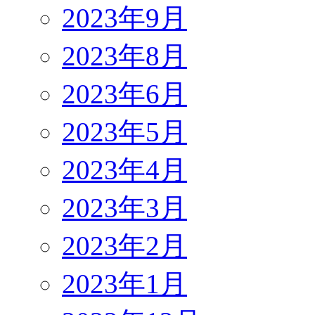
2023年9月
2023年8月
2023年6月
2023年5月
2023年4月
2023年3月
2023年2月
2023年1月