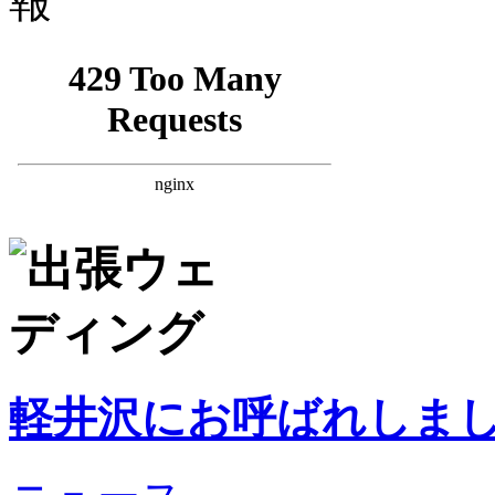
軽井沢にお呼ばれしま