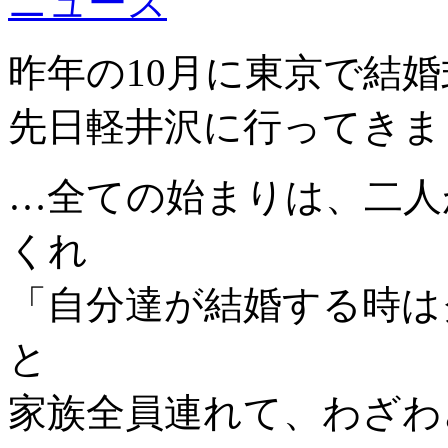
ニュース
昨年の10月に東京で結婚
先日軽井沢に行ってきま
…全ての始まりは、二人
くれ
「自分達が結婚する時は
と
家族全員連れて、わざわ