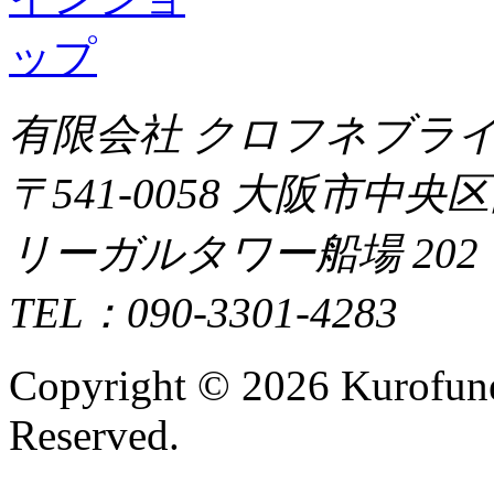
有限会社 クロフネブラ
〒541-0058 大阪市中央
リーガルタワー船場 202
TEL：090-3301-4283
Copyright ©
2026 Kurofune
Reserved.