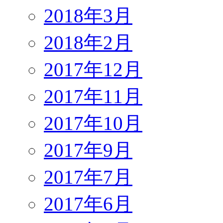
2018年3月
2018年2月
2017年12月
2017年11月
2017年10月
2017年9月
2017年7月
2017年6月