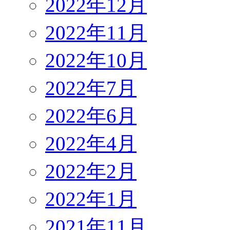
2022年12月
2022年11月
2022年10月
2022年7月
2022年6月
2022年4月
2022年2月
2022年1月
2021年11月