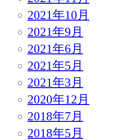
2021年10月
2021年9月
2021年6月
2021年5月
2021年3月
2020年12月
2018年7月
2018年5月