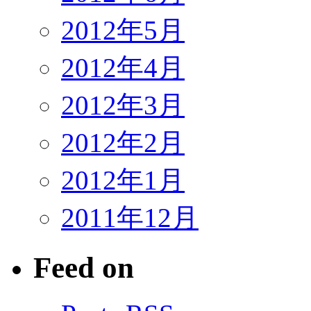
2012年5月
2012年4月
2012年3月
2012年2月
2012年1月
2011年12月
Feed on