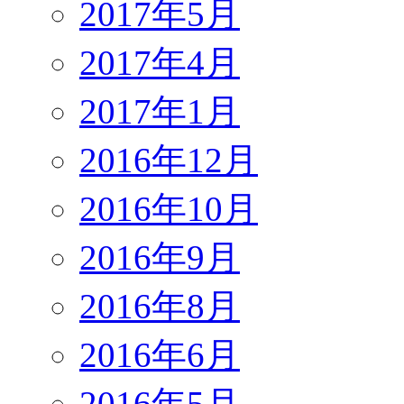
2017年5月
2017年4月
2017年1月
2016年12月
2016年10月
2016年9月
2016年8月
2016年6月
2016年5月