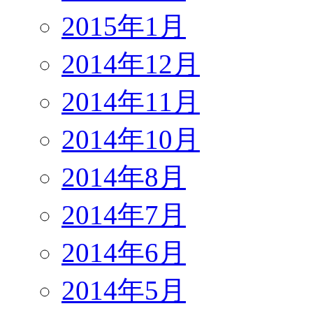
2015年1月
2014年12月
2014年11月
2014年10月
2014年8月
2014年7月
2014年6月
2014年5月