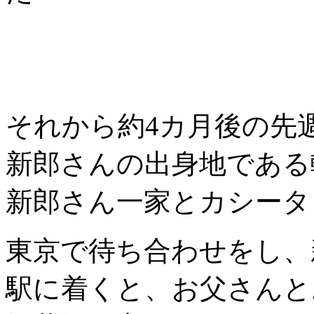
それから約4カ月後の先
新郎さんの出身地である
新郎さん一家とカシータ
東京で待ち合わせをし、
駅に着くと、お父さんと