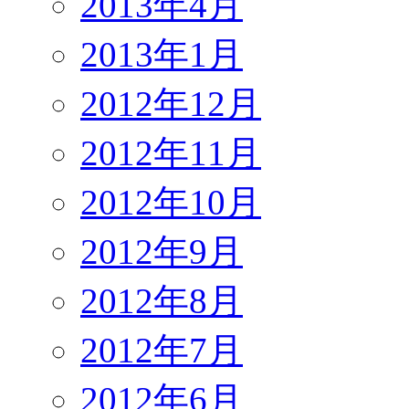
2013年4月
2013年1月
2012年12月
2012年11月
2012年10月
2012年9月
2012年8月
2012年7月
2012年6月