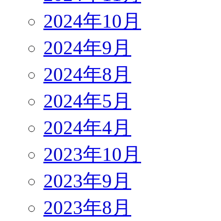
2024年10月
2024年9月
2024年8月
2024年5月
2024年4月
2023年10月
2023年9月
2023年8月