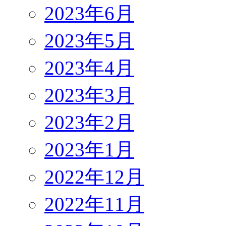
2023年6月
2023年5月
2023年4月
2023年3月
2023年2月
2023年1月
2022年12月
2022年11月