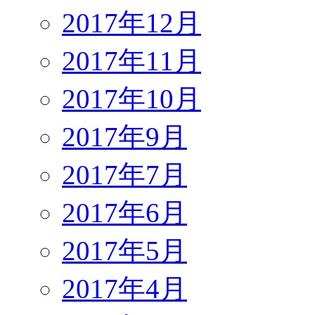
2017年12月
2017年11月
2017年10月
2017年9月
2017年7月
2017年6月
2017年5月
2017年4月