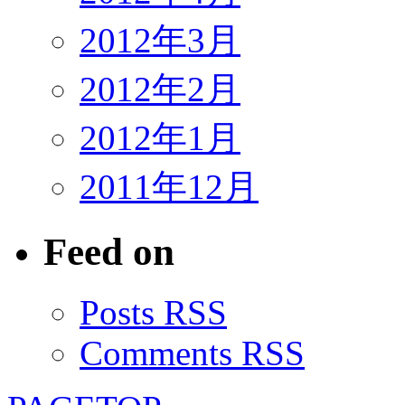
2012年3月
2012年2月
2012年1月
2011年12月
Feed on
Posts RSS
Comments RSS