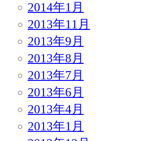
2014年1月
2013年11月
2013年9月
2013年8月
2013年7月
2013年6月
2013年4月
2013年1月