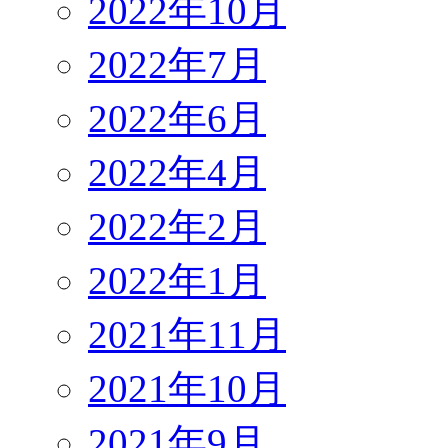
2022年10月
2022年7月
2022年6月
2022年4月
2022年2月
2022年1月
2021年11月
2021年10月
2021年9月