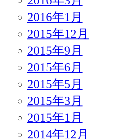
2016年3月
2016年1月
2015年12月
2015年9月
2015年6月
2015年5月
2015年3月
2015年1月
2014年12月