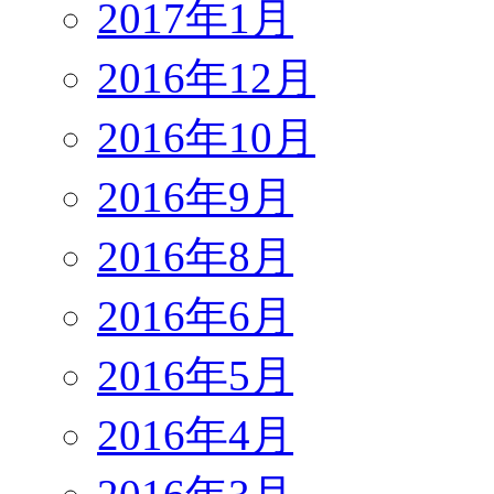
2017年1月
2016年12月
2016年10月
2016年9月
2016年8月
2016年6月
2016年5月
2016年4月