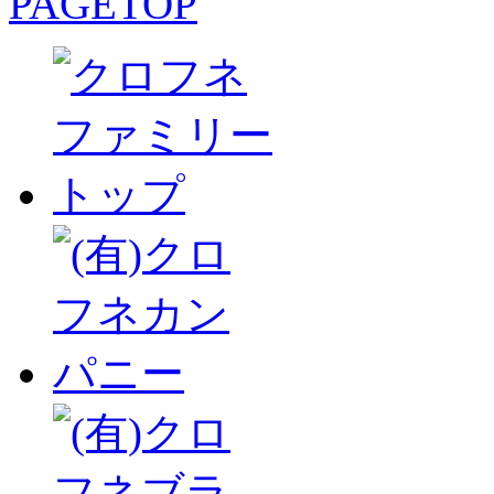
PAGETOP