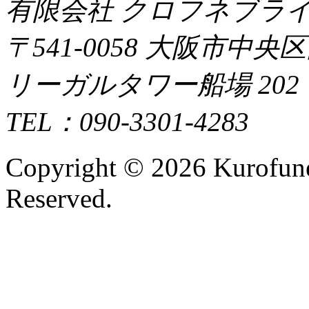
有限会社 クロフネブラ
〒541-0058 大阪市中央
リーガルタワー船場 202
TEL：090-3301-4283
Copyright ©
2026 Kurofune
Reserved.