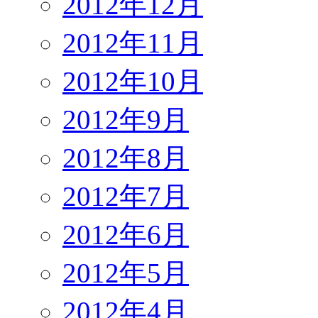
2012年12月
2012年11月
2012年10月
2012年9月
2012年8月
2012年7月
2012年6月
2012年5月
2012年4月