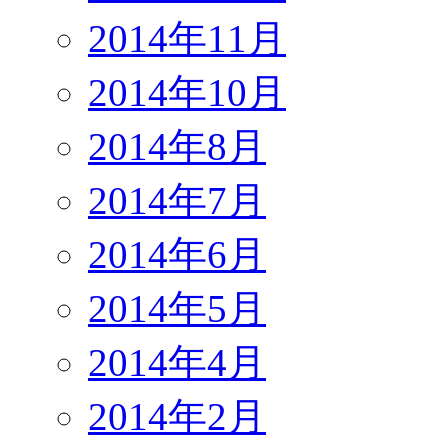
2014年11月
2014年10月
2014年8月
2014年7月
2014年6月
2014年5月
2014年4月
2014年2月