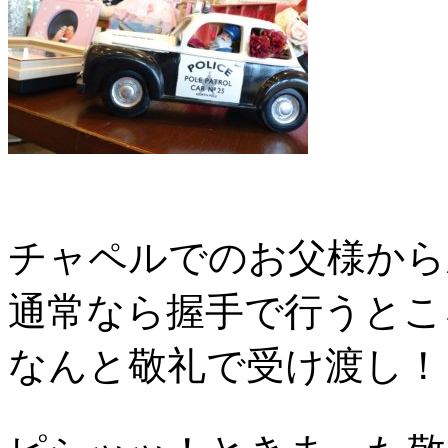
チャペルでのお父様から
通常なら握手で行うとこ
なんと敬礼で受け渡し！