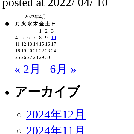
posted at
2022/
04/
10
2022年4月
月
火
水
木
金
土
日
1
2
3
4
5
6
7
8
9
10
11
12
13
14
15
16
17
18
19
20
21
22
23
24
25
26
27
28
29
30
« 2月
6月 »
アーカイブ
2024年12月
2024年11月