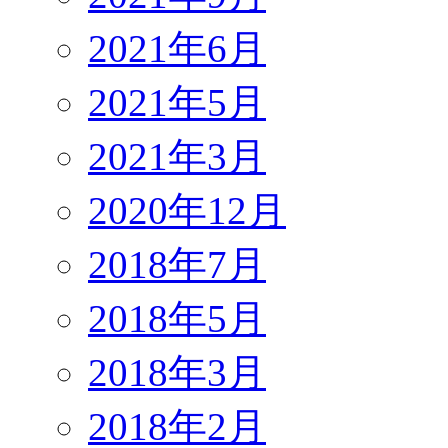
2021年6月
2021年5月
2021年3月
2020年12月
2018年7月
2018年5月
2018年3月
2018年2月