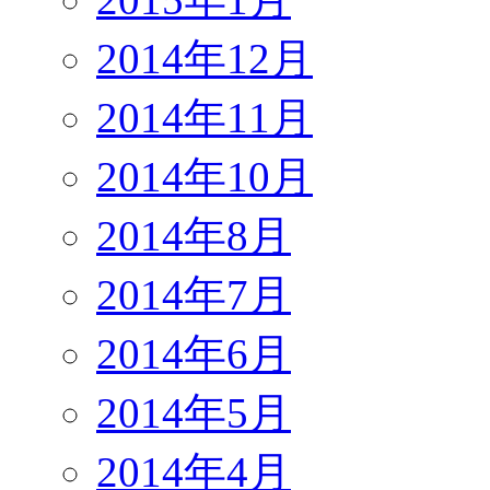
2014年12月
2014年11月
2014年10月
2014年8月
2014年7月
2014年6月
2014年5月
2014年4月