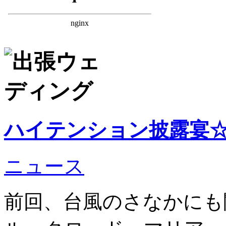
ハイテンション披露宴
ニュース
前回、台風のさなかにも