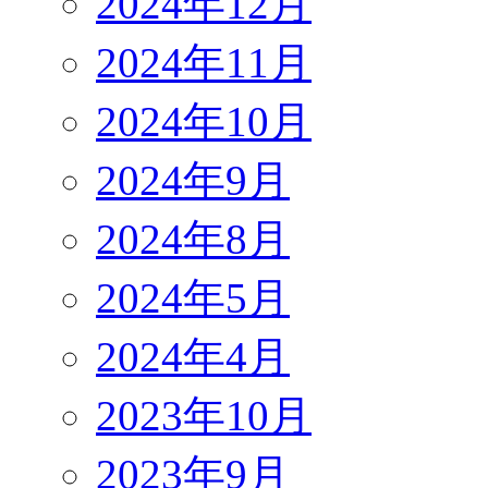
2024年12月
2024年11月
2024年10月
2024年9月
2024年8月
2024年5月
2024年4月
2023年10月
2023年9月