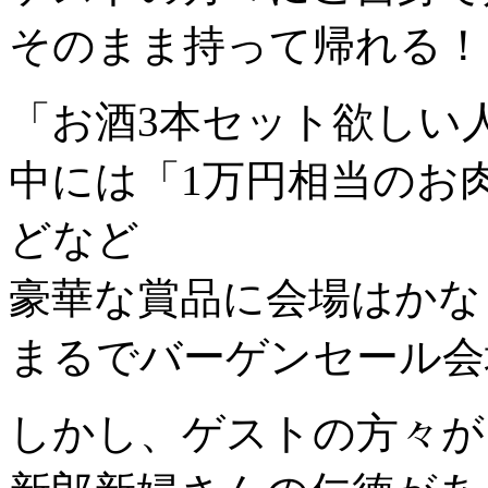
そのまま持って帰れる！
「お酒3本セット欲しい
中には「1万円相当のお
どなど
豪華な賞品に会場はかな
まるでバーゲンセール会場
しかし、ゲストの方々が