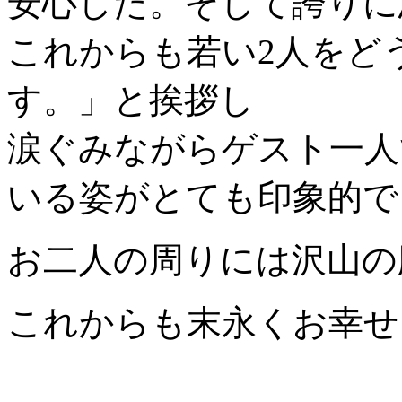
安心した。そして誇りに
これからも若い2人をど
す。」と挨拶し
涙ぐみながらゲスト一人
いる姿がとても印象的で
お二人の周りには沢山の
これからも末永くお幸せ