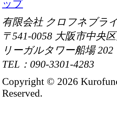
有限会社 クロフネブラ
〒541-0058 大阪市中央
リーガルタワー船場 202
TEL：090-3301-4283
Copyright ©
2026 Kurofune
Reserved.