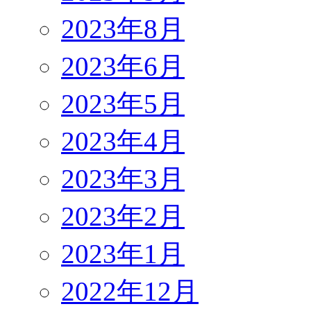
2023年8月
2023年6月
2023年5月
2023年4月
2023年3月
2023年2月
2023年1月
2022年12月