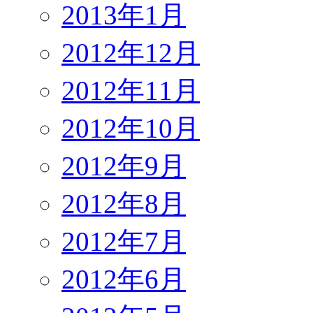
2013年1月
2012年12月
2012年11月
2012年10月
2012年9月
2012年8月
2012年7月
2012年6月