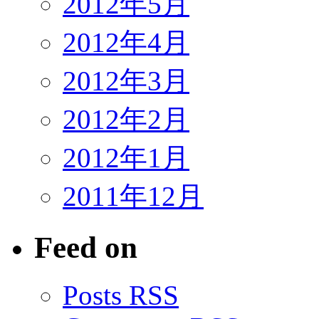
2012年5月
2012年4月
2012年3月
2012年2月
2012年1月
2011年12月
Feed on
Posts RSS