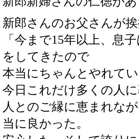
新郎新婦さんの仁徳があ
新郎さんのお父さんが挨
「今まで15年以上、息
をしてきたので
本当にちゃんとやれてい
今日これだけ多くの人に
人とのご縁に恵まれなが
当に良かった。