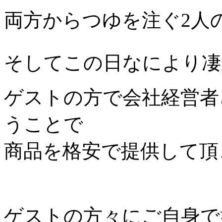
両方からつゆを注ぐ2人
そしてこの日なにより凄
ゲストの方で会社経営者
うことで
商品を格安で提供して頂
ゲストの方々にご自身で