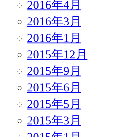
2016年4月
2016年3月
2016年1月
2015年12月
2015年9月
2015年6月
2015年5月
2015年3月
2015年1月