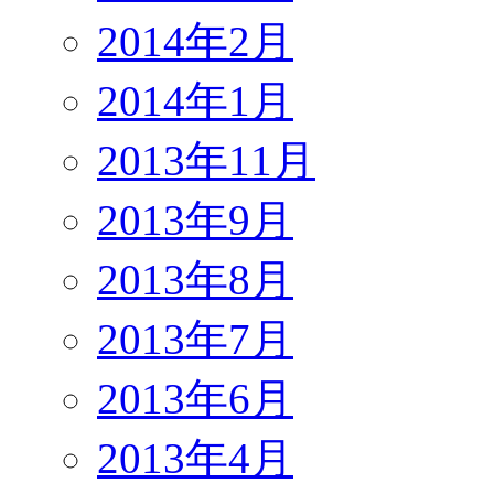
2014年2月
2014年1月
2013年11月
2013年9月
2013年8月
2013年7月
2013年6月
2013年4月