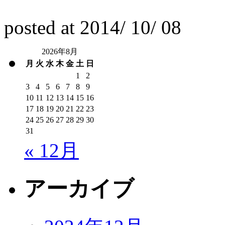
posted at
2014/
10/
08
2026年8月
月
火
水
木
金
土
日
1
2
3
4
5
6
7
8
9
10
11
12
13
14
15
16
17
18
19
20
21
22
23
24
25
26
27
28
29
30
31
« 12月
アーカイブ