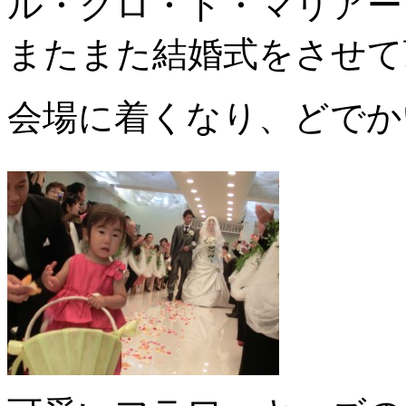
ル・クロ・ド・マリアー
またまた結婚式をさせて
会場に着くなり、どでか