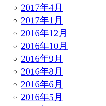
2017年4月
2017年1月
2016年12月
2016年10月
2016年9月
2016年8月
2016年6月
2016年5月