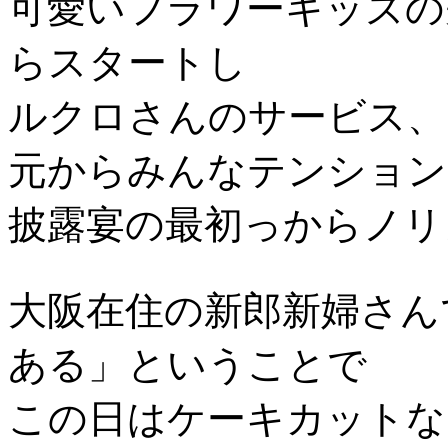
可愛いフラワーキッズの
らスタートし
ルクロさんのサービス、
元からみんなテンション
披露宴の最初っからノリ
大阪在住の新郎新婦さん
ある」ということで
この日はケーキカットな