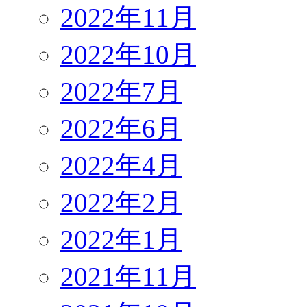
2022年11月
2022年10月
2022年7月
2022年6月
2022年4月
2022年2月
2022年1月
2021年11月