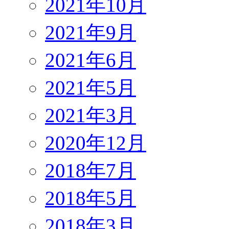
2021年10月
2021年9月
2021年6月
2021年5月
2021年3月
2020年12月
2018年7月
2018年5月
2018年3月