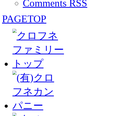
Comments RSS
PAGETOP