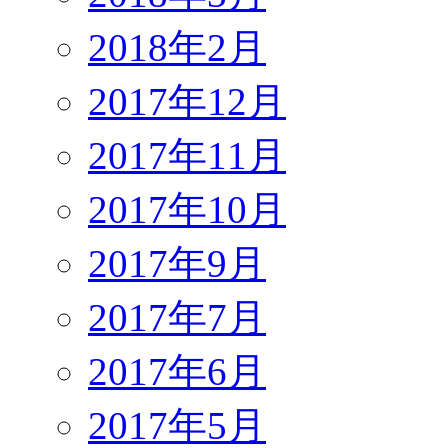
2018年2月
2017年12月
2017年11月
2017年10月
2017年9月
2017年7月
2017年6月
2017年5月