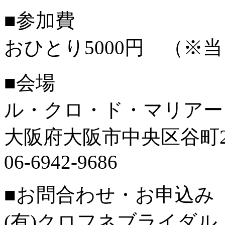
■参加費
おひとり5000円 （※
■会場
ル・クロ・ド・マリアー
大阪府大阪市中央区谷町2-
06-6942-9686
■お問合わせ・お申込み
(有)クロフネブライダ