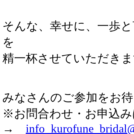
そんな、幸せに、一歩と
を
精一杯させていただきま
みなさんのご参加をお待
※お問合わせ・お申込み
→
info_kurofune_bridal