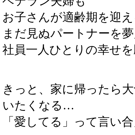
ベテラン夫婦も
お子さんが適齢期を迎え
まだ見ぬパートナーを夢
社員一人ひとりの幸せを
きっと、家に帰ったら大
いたくなる…
「愛してる」って言い合