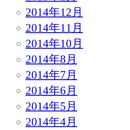
2014年12月
2014年11月
2014年10月
2014年8月
2014年7月
2014年6月
2014年5月
2014年4月