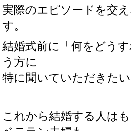
実際のエピソードを交え
す。
結婚式前に「何をどうす
う方に
特に聞いていただきたい
これから結婚する人はも