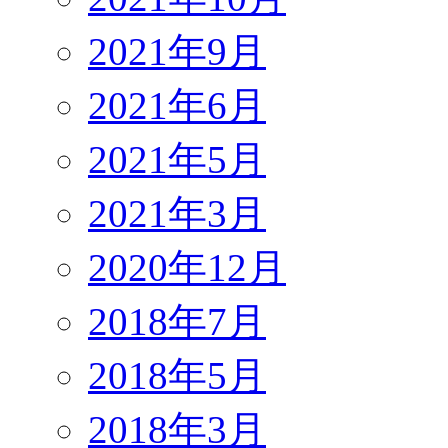
2021年9月
2021年6月
2021年5月
2021年3月
2020年12月
2018年7月
2018年5月
2018年3月