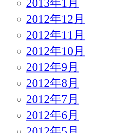
2013年1月
2012年12月
2012年11月
2012年10月
2012年9月
2012年8月
2012年7月
2012年6月
2012年5月