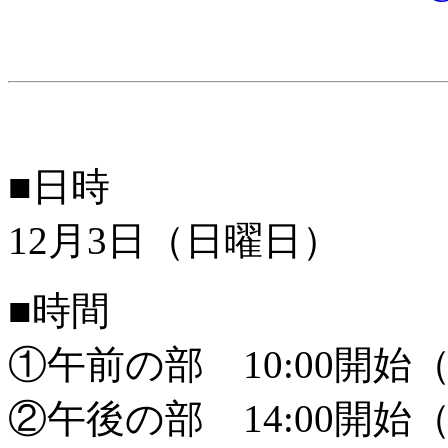
■日時
12月3日（日曜日）
■時間
①午前の部 10:00開始
②午後の部 14:00開始