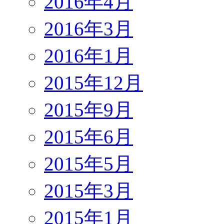
2016年4月
2016年3月
2016年1月
2015年12月
2015年9月
2015年6月
2015年5月
2015年3月
2015年1月