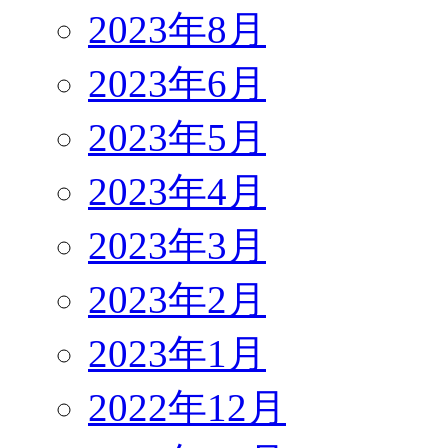
2023年8月
2023年6月
2023年5月
2023年4月
2023年3月
2023年2月
2023年1月
2022年12月