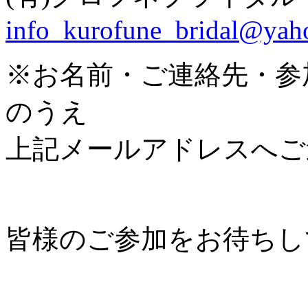
info_kurofune_bridal@yaho
※お名前・ご連絡先・参
のうえ
上記メールアドレスへご
皆様のご参加をお待ちし