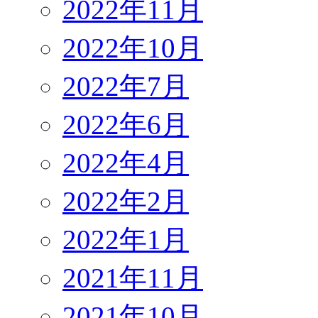
2022年11月
2022年10月
2022年7月
2022年6月
2022年4月
2022年2月
2022年1月
2021年11月
2021年10月