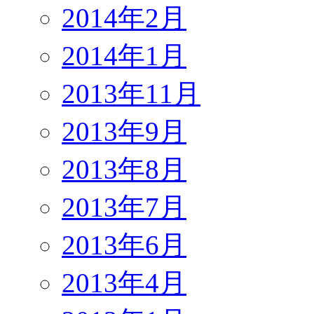
2014年2月
2014年1月
2013年11月
2013年9月
2013年8月
2013年7月
2013年6月
2013年4月