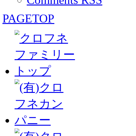
PAGETOP