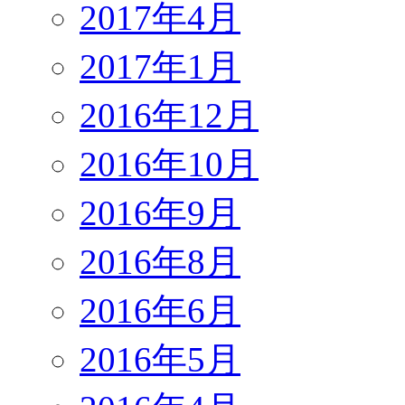
2017年4月
2017年1月
2016年12月
2016年10月
2016年9月
2016年8月
2016年6月
2016年5月