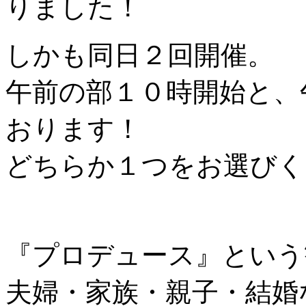
りました！
しかも同日２回開催。
午前の部１０時開始と、
おります！
どちらか１つをお選びく
『プロデュース』という
夫婦・家族・親子・結婚