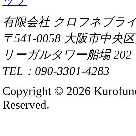
有限会社 クロフネブラ
〒541-0058 大阪市中央
リーガルタワー船場 202
TEL：090-3301-4283
Copyright ©
2026 Kurofune
Reserved.