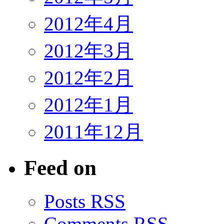
2012年4月
2012年3月
2012年2月
2012年1月
2011年12月
Feed on
Posts RSS
Comments RSS