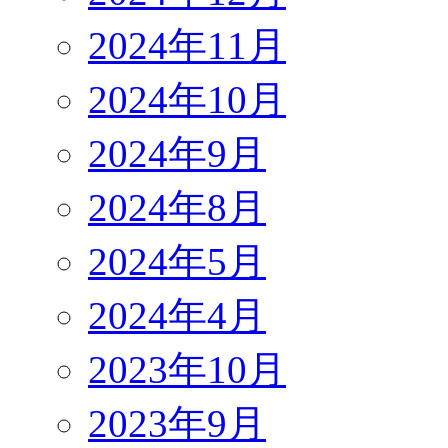
2024年11月
2024年10月
2024年9月
2024年8月
2024年5月
2024年4月
2023年10月
2023年9月