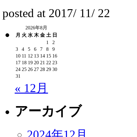
posted at
2017/
11/
22
2026年8月
月
火
水
木
金
土
日
1
2
3
4
5
6
7
8
9
10
11
12
13
14
15
16
17
18
19
20
21
22
23
24
25
26
27
28
29
30
31
« 12月
アーカイブ
2024年12月