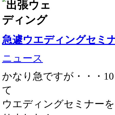
急遽ウエディングセミ
ニュース
かなり急ですが・・・10
て
ウエディングセミナーを