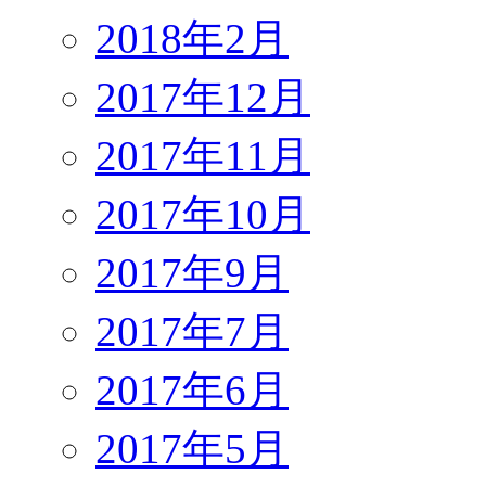
2018年2月
2017年12月
2017年11月
2017年10月
2017年9月
2017年7月
2017年6月
2017年5月